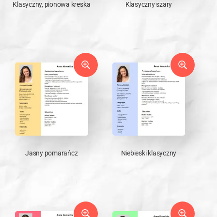
Klasyczny, pionowa kreska
Klasyczny szary
Jasny pomarańcz
Niebieski klasyczny