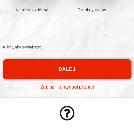
Niebieski ozdobny
Ozdobny kwiaty
Kliknij, aby powiększyć
Zapisz i kontynuuj później