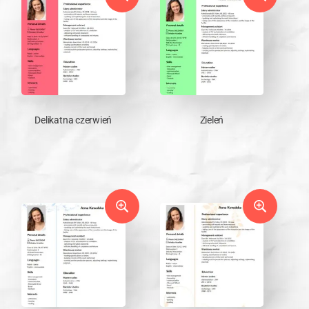
Delikatna czerwień
Zieleń